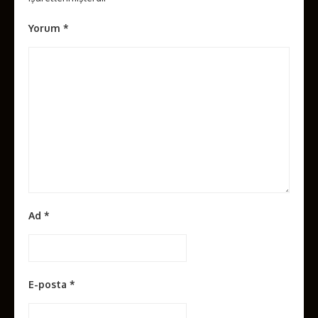
Yorum
*
Ad
*
E-posta
*